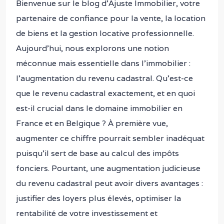
Bienvenue sur le blog d’Ajuste Immobilier, votre
partenaire de confiance pour la vente, la location
de biens et la gestion locative professionnelle.
Aujourd’hui, nous explorons une notion
méconnue mais essentielle dans l’immobilier :
l’augmentation du revenu cadastral. Qu’est-ce
que le revenu cadastral exactement, et en quoi
est-il crucial dans le domaine immobilier en
France et en Belgique ? À première vue,
augmenter ce chiffre pourrait sembler inadéquat
puisqu’il sert de base au calcul des impôts
fonciers. Pourtant, une augmentation judicieuse
du revenu cadastral peut avoir divers avantages :
justifier des loyers plus élevés, optimiser la
rentabilité de votre investissement et