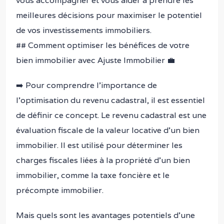
vous accompagner et vous aider à prendre les
meilleures décisions pour maximiser le potentiel
de vos investissements immobiliers.
## Comment optimiser les bénéfices de votre
bien immobilier avec Ajuste Immobilier 💼
➡️ Pour comprendre l’importance de
l’optimisation du revenu cadastral, il est essentiel
de définir ce concept. Le revenu cadastral est une
évaluation fiscale de la valeur locative d’un bien
immobilier. Il est utilisé pour déterminer les
charges fiscales liées à la propriété d’un bien
immobilier, comme la taxe foncière et le
précompte immobilier.
Mais quels sont les avantages potentiels d’une