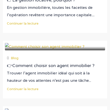
En gestion immobilière, toutes les facettes de
l’opération revêtent une importance capitale....
Continuer la lecture
Blog
👉Comment choisir son agent immobilier ?
Trouver l'agent immobilier idéal qui soit à la
hauteur de vos attentes n'est pas une tâche...
Continuer la lecture