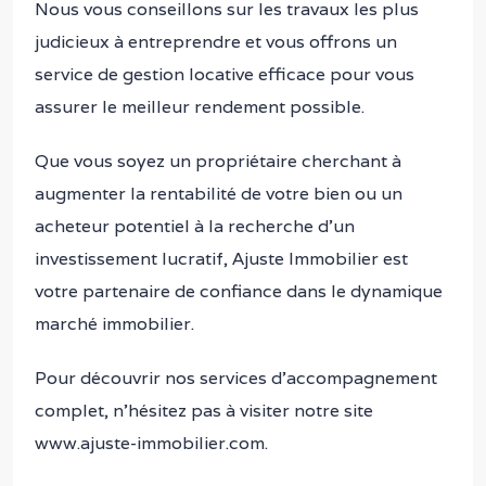
Nous vous conseillons sur les travaux les plus
judicieux à entreprendre et vous offrons un
service de gestion locative efficace pour vous
assurer le meilleur rendement possible.
Que vous soyez un propriétaire cherchant à
augmenter la rentabilité de votre bien ou un
acheteur potentiel à la recherche d’un
investissement lucratif, Ajuste Immobilier est
votre partenaire de confiance dans le dynamique
marché immobilier.
Pour découvrir nos services d’accompagnement
complet, n’hésitez pas à visiter notre site
www.ajuste-immobilier.com.