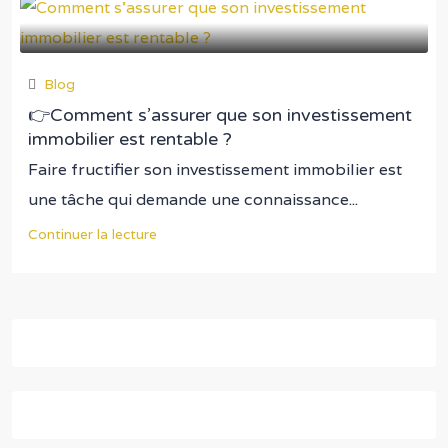
Blog
👉Comment s’assurer que son investissement
immobilier est rentable ?
Faire fructifier son investissement immobilier est
une tâche qui demande une connaissance...
Continuer la lecture