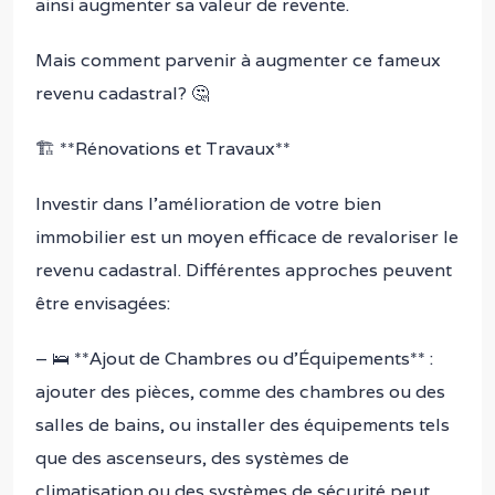
ainsi augmenter sa valeur de revente.
Mais comment parvenir à augmenter ce fameux
revenu cadastral? 🤔
🏗️ **Rénovations et Travaux**
Investir dans l’amélioration de votre bien
immobilier est un moyen efficace de revaloriser le
revenu cadastral. Différentes approches peuvent
être envisagées:
– 🛌 **Ajout de Chambres ou d’Équipements** :
ajouter des pièces, comme des chambres ou des
salles de bains, ou installer des équipements tels
que des ascenseurs, des systèmes de
climatisation ou des systèmes de sécurité peut