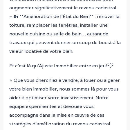
augmenter significativement le revenu cadastral.
– 🏡 **Amélioration de l’État du Bien** : rénover la
toiture, remplacer les fenêtres, installer une
nouvelle cuisine ou salle de bain… autant de
travaux qui peuvent donner un coup de boost à la
valeur locative de votre bien.
Et c’est là qu’Ajuste Immobilier entre en jeu! 💥
⭐ Que vous cherchiez à vendre, à louer ou à gérer
votre bien immobilier, nous sommes là pour vous
aider à optimiser votre investissement. Notre
équipe expérimentée et dévouée vous
accompagne dans la mise en œuvre de ces
stratégies d’amélioration du revenu cadastral.