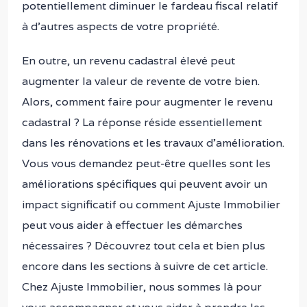
potentiellement diminuer le fardeau fiscal relatif
à d’autres aspects de votre propriété.
En outre, un revenu cadastral élevé peut
augmenter la valeur de revente de votre bien.
Alors, comment faire pour augmenter le revenu
cadastral ? La réponse réside essentiellement
dans les rénovations et les travaux d’amélioration.
Vous vous demandez peut-être quelles sont les
améliorations spécifiques qui peuvent avoir un
impact significatif ou comment Ajuste Immobilier
peut vous aider à effectuer les démarches
nécessaires ? Découvrez tout cela et bien plus
encore dans les sections à suivre de cet article.
Chez Ajuste Immobilier, nous sommes là pour