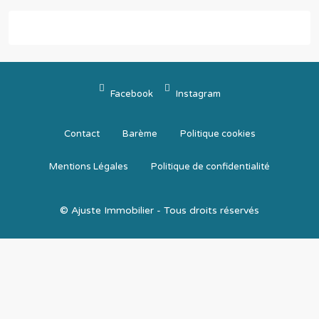
Facebook
Instagram
Contact
Barème
Politique cookies
Mentions Légales
Politique de confidentialité
© Ajuste Immobilier - Tous droits réservés