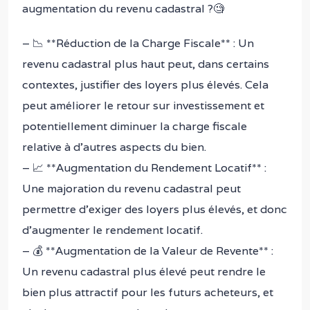
augmentation du revenu cadastral ?🧐
– 📉 **Réduction de la Charge Fiscale** : Un
revenu cadastral plus haut peut, dans certains
contextes, justifier des loyers plus élevés. Cela
peut améliorer le retour sur investissement et
potentiellement diminuer la charge fiscale
relative à d’autres aspects du bien.
– 📈 **Augmentation du Rendement Locatif** :
Une majoration du revenu cadastral peut
permettre d’exiger des loyers plus élevés, et donc
d’augmenter le rendement locatif.
– 💰 **Augmentation de la Valeur de Revente** :
Un revenu cadastral plus élevé peut rendre le
bien plus attractif pour les futurs acheteurs, et