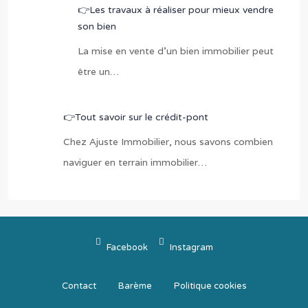
👉Les travaux à réaliser pour mieux vendre
son bien
La mise en vente d’un bien immobilier peut
être un…
👉Tout savoir sur le crédit-pont
Chez Ajuste Immobilier, nous savons combien
naviguer en terrain immobilier…
Facebook
Instagram
Contact
Barème
Politique cookies