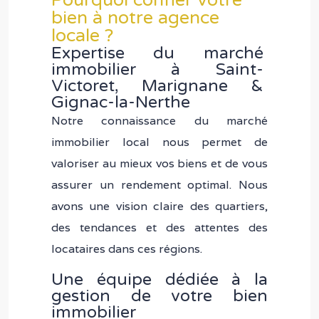
Pourquoi confier votre
bien à notre agence
locale ?
Expertise du marché
immobilier à Saint-
Victoret, Marignane &
Gignac-la-Nerthe
Notre connaissance du marché
immobilier local nous permet de
valoriser au mieux vos biens et de vous
assurer un rendement optimal. Nous
avons une vision claire des quartiers,
des tendances et des attentes des
locataires dans ces régions.
Une équipe dédiée à la
gestion de votre bien
immobilier