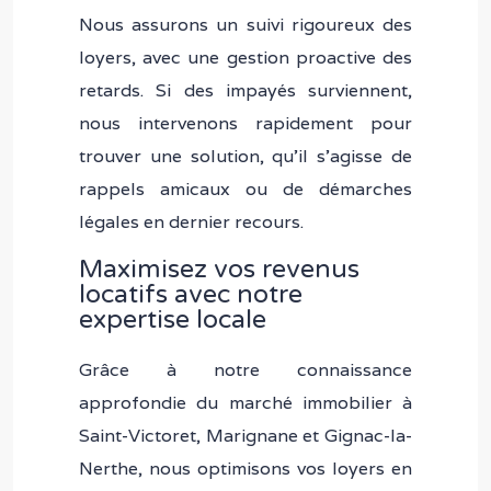
Nous assurons un suivi rigoureux des
loyers, avec une gestion proactive des
retards. Si des impayés surviennent,
nous intervenons rapidement pour
trouver une solution, qu’il s’agisse de
rappels amicaux ou de démarches
légales en dernier recours.
Maximisez vos revenus
locatifs avec notre
expertise locale
Grâce à notre connaissance
approfondie du marché immobilier à
Saint-Victoret, Marignane et Gignac-la-
Nerthe, nous optimisons vos loyers en