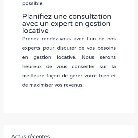
possible.
Planifiez une consultation
avec un expert en gestion
locative
Prenez rendez-vous avec l’un de nos
experts pour discuter de vos besoins
en gestion locative. Nous serons
heureux de vous conseiller sur la
meilleure façon de gérer votre bien et
de maximiser vos revenus.
Actus récentes