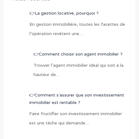
👉La gestion locative, pourquoi ?
En gestion immobilière, toutes les facettes de
l’opération revêtent une…
👉Comment choisir son agent immobilier ?
Trouver l’agent immobilier idéal qui soit à la
hauteur de…
👉Comment s’assurer que son investissement
immobilier est rentable ?
Faire fructifier son investissement immobilier
est une tâche qui demande…