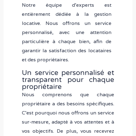
Notre équipe d’experts est
entièrement dédiée à la gestion
locative. Nous offrons un service
personnalisé, avec une attention
particulière à chaque bien, afin de
garantir la satisfaction des locataires
et des propriétaires.
Un service personnalisé et
transparent pour chaque
propriétaire
Nous comprenons que chaque
propriétaire a des besoins spécifiques.
C’est pourquoi nous offrons un service
sur-mesure, adapté à vos attentes et à
vos objectifs. De plus, vous recevrez