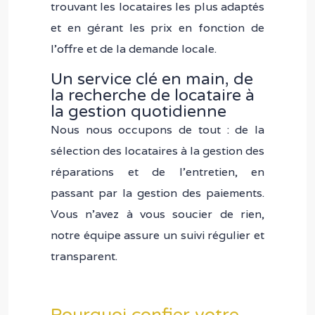
trouvant les locataires les plus adaptés
et en gérant les prix en fonction de
l’offre et de la demande locale.
Un service clé en main, de
la recherche de locataire à
la gestion quotidienne
Nous nous occupons de tout : de la
sélection des locataires à la gestion des
réparations et de l’entretien, en
passant par la gestion des paiements.
Vous n’avez à vous soucier de rien,
notre équipe assure un suivi régulier et
transparent.