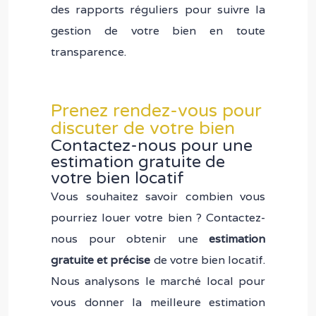
des rapports réguliers pour suivre la
gestion de votre bien en toute
transparence.
Prenez rendez-vous pour
discuter de votre bien
Contactez-nous pour une
estimation gratuite de
votre bien locatif
Vous souhaitez savoir combien vous
pourriez louer votre bien ? Contactez-
nous pour obtenir une
estimation
gratuite et précise
de votre bien locatif.
Nous analysons le marché local pour
vous donner la meilleure estimation