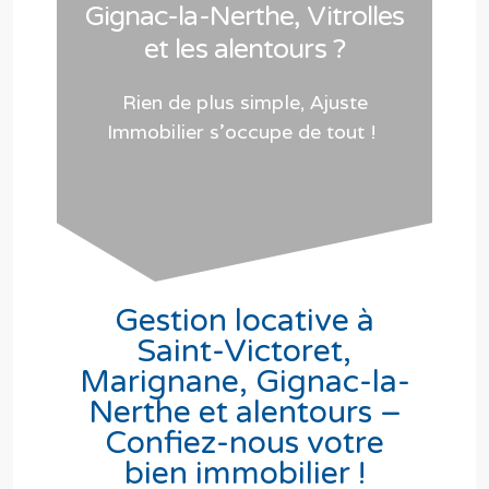
Gignac-la-Nerthe, Vitrolles
et les alentours ?
Rien de plus simple, Ajuste
Immobilier s’occupe de tout !
Gestion locative à
Saint-Victoret,
Marignane, Gignac-la-
Nerthe et alentours –
Confiez-nous votre
bien immobilier !