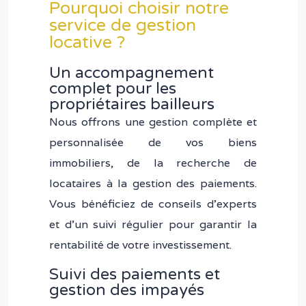
Pourquoi choisir notre
service de gestion
locative ?
Un accompagnement
complet pour les
propriétaires bailleurs
Nous offrons une gestion complète et
personnalisée de vos biens
immobiliers, de la recherche de
locataires à la gestion des paiements.
Vous bénéficiez de conseils d’experts
et d’un suivi régulier pour garantir la
rentabilité de votre investissement.
Suivi des paiements et
gestion des impayés