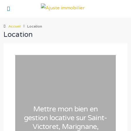
Accueil
Location
Location
Mettre mon bien en
gestion locative sur Saint-
Victoret, Marignane,