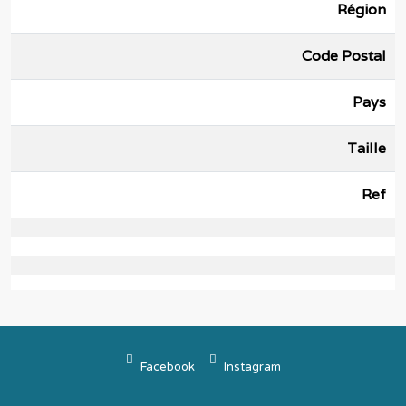
Région
Code Postal
Pays
Taille
Ref
Facebook
Instagram