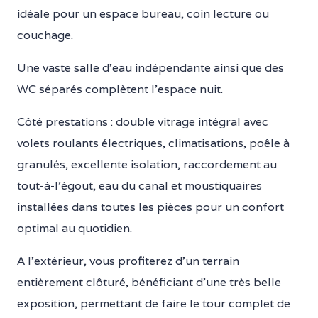
idéale pour un espace bureau, coin lecture ou
couchage.
Une vaste salle d’eau indépendante ainsi que des
WC séparés complètent l’espace nuit.
Côté prestations : double vitrage intégral avec
volets roulants électriques, climatisations, poêle à
granulés, excellente isolation, raccordement au
tout-à-l’égout, eau du canal et moustiquaires
installées dans toutes les pièces pour un confort
optimal au quotidien.
A l’extérieur, vous profiterez d’un terrain
entièrement clôturé, bénéficiant d’une très belle
exposition, permettant de faire le tour complet de