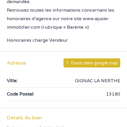
demandée.
Retrouvez toutes les informations concernant les
honoraires d’agence sur notre site www.ajuste-
immobilier.com (rubrique « Barème »).
Honoraires charge Vendeur
Adresse
Ouvrir dans google map
Ville:
GIGNAC LA NERTHE
Code Postal:
13180
Details du bien