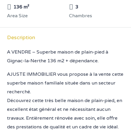
136 m²
3
Area Size
Chambres
Description
A VENDRE – Superbe maison de plain-pied à
Gignac-la-Nerthe 136 m2 + dépendance.
AJUSTE IMMOBILIER vous propose à la vente cette
superbe maison familiale située dans un secteur
recherché.
Découvrez cette très belle maison de plain-pied, en
excellent état général et ne nécessitant aucun
travaux. Entièrement rénovée avec soin, elle offre
des prestations de qualité et un cadre de vie idéal.