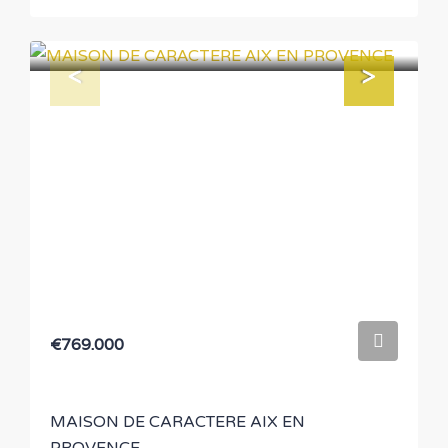
€769.000
MAISON DE CARACTERE AIX EN