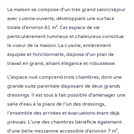
La maison se compose d’un très grand salon/séjour
avec cuisine ouverte, développant une surface
totale d’environ 61 m². Cet espace de vie
particulièrement lumineux et chaleureux constitue
le coeur de la maison. La cuisine, entièrement
équipée et fonctionnelle, dispose d’un plan de
travail en granit, alliant élégance et robustesse.
L’espace nuit comprend trois chambres, dont une
grande suite parentale disposant de deux grands
dressings. Il est tout à fait possible d’aménager une
salle d’eau à la place de l’un des dressings,
l’ensemble des arrivées et évacuations étant déjà
prévues. L’une des chambres bénéficie également
d’une belle mezzanine accessible d’environ 7 m²,