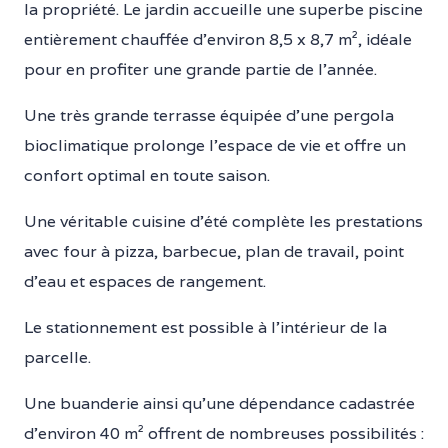
la propriété. Le jardin accueille une superbe piscine
entièrement chauffée d’environ 8,5 x 8,7 m², idéale
pour en profiter une grande partie de l’année.
Une très grande terrasse équipée d’une pergola
bioclimatique prolonge l’espace de vie et offre un
confort optimal en toute saison.
Une véritable cuisine d’été complète les prestations
avec four à pizza, barbecue, plan de travail, point
d’eau et espaces de rangement.
Le stationnement est possible à l’intérieur de la
parcelle.
Une buanderie ainsi qu’une dépendance cadastrée
d’environ 40 m² offrent de nombreuses possibilités :