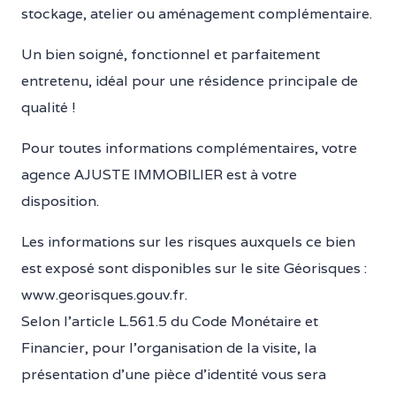
stockage, atelier ou aménagement complémentaire.
Un bien soigné, fonctionnel et parfaitement
entretenu, idéal pour une résidence principale de
qualité !
Pour toutes informations complémentaires, votre
agence AJUSTE IMMOBILIER est à votre
disposition.
Les informations sur les risques auxquels ce bien
est exposé sont disponibles sur le site Géorisques :
www.georisques.gouv.fr.
Selon l’article L.561.5 du Code Monétaire et
Financier, pour l’organisation de la visite, la
présentation d’une pièce d’identité vous sera