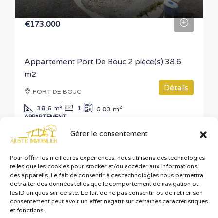
€173.000
Appartement Port De Bouc 2 pièce(s) 38.6
m2
Détails
PORT DE BOUC
38.6
m²
1
6.03
m²
APPARTEMENT
Gérer le consentement
Pour offrir les meilleures expériences, nous utilisons des technologies
telles que les cookies pour stocker et/ou accéder aux informations
des appareils. Le fait de consentir à ces technologies nous permettra
de traiter des données telles que le comportement de navigation ou
les ID uniques sur ce site. Le fait de ne pas consentir ou de retirer son
consentement peut avoir un effet négatif sur certaines caractéristiques
et fonctions.