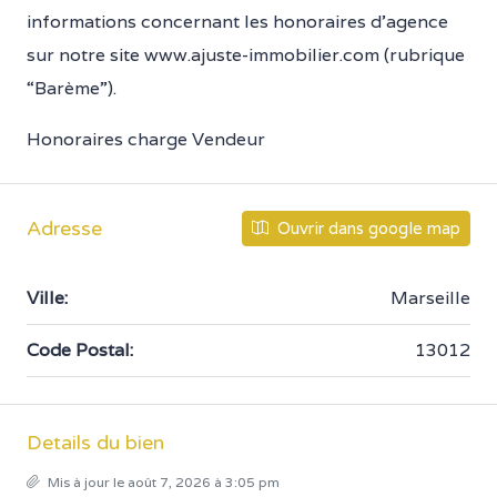
informations concernant les honoraires d’agence
sur notre site www.ajuste-immobilier.com (rubrique
“Barème”).
Honoraires charge Vendeur
Adresse
Ouvrir dans google map
Ville:
Marseille
Code Postal:
13012
Details du bien
Mis à jour le août 7, 2026 à 3:05 pm