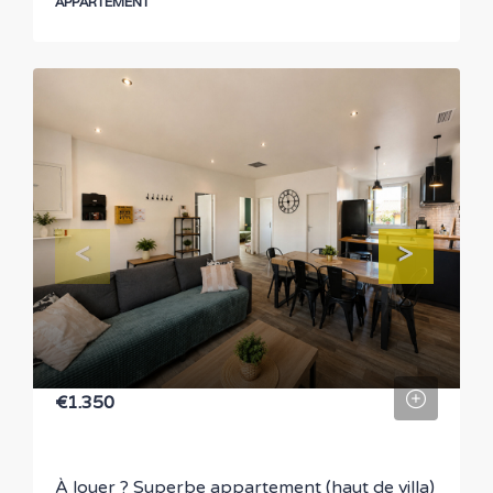
APPARTEMENT
€1.350
À louer ? Superbe appartement (haut de villa)