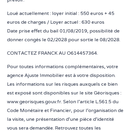
Loué actuellement : loyer initial : 550 euros + 45
euros de charges / Loyer actuel : 630 euros
Date prise effet du bail 01/08/2019, possibilité de
donner congés le 02/2028 pour sortie le 08/2028.
CONTACTEZ FRANCK AU O614457364.
Pour toutes informations complémentaires, votre
agence Ajuste Immobilier est à votre disposition.
Les informations sur les risques auxquels ce bien
est exposé sont disponibles sur le site Géorisques :
www.georisques.gouv.fr. Selon l’article L.561.5 du
Code Monétaire et Financier, pour l’organisation de
la visite, une présentation d’une pièce d’identité
vous sera demandée. Retrouvez toutes les