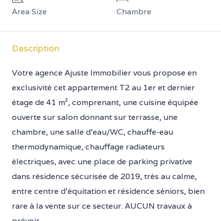
Area Size
Chambre
Description
Votre agence Ajuste Immobilier vous propose en
exclusivité cet appartement T2 au 1er et dernier
étage de 41 m², comprenant, une cuisine équipée
ouverte sur salon donnant sur terrasse, une
chambre, une salle d’eau/WC, chauffe-eau
thermodynamique, chauffage radiateurs
électriques, avec une place de parking privative
dans résidence sécurisée de 2019, très au calme,
entre centre d’équitation et résidence séniors, bien
rare à la vente sur ce secteur. AUCUN travaux à
prévoir.