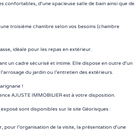
s confortables, d’une spacieuse salle de bain ainsi que de
ent une troisième chambre selon vos besoins (chambre
sse, idéale pour les repas en extérieur.
ant un cadre sécurisé et intime. Elle dispose en outre d’un
’arrosage du jardin ou l’entretien des extérieurs.
arignane !
gence AJUSTE IMMOBILIER est à votre disposition.
 exposé sont disponibles sur le site Géorisques :
, pour l’organisation de la visite, la présentation d’une