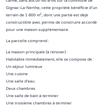
calme, sans aucun vis-à-vis sur la commune de
Gignac-La-Nerthe, cette propriété bénéficie d’un
terrain de 1 800 m², dont une partie est déjà
constructible avec permis de construire accordé
pour une maison supplémentaire.
La parcelle comprend :
La maison principale (à rénover) :
Habitable immédiatement, elle se compose de :
Un séjour lumineux
Une cuisine
Une salle d’eau
Deux chambres
Une salle de bain à terminer
Une troisième chambres à terminer