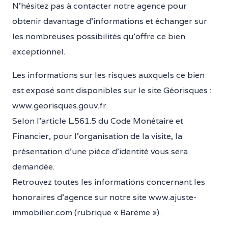
N’hésitez pas à contacter notre agence pour
obtenir davantage d’informations et échanger sur
les nombreuses possibilités qu’offre ce bien
exceptionnel.
Les informations sur les risques auxquels ce bien
est exposé sont disponibles sur le site Géorisques :
www.georisques.gouv.fr.
Selon l’article L.561.5 du Code Monétaire et
Financier, pour l’organisation de la visite, la
présentation d’une pièce d’identité vous sera
demandée.
Retrouvez toutes les informations concernant les
honoraires d’agence sur notre site www.ajuste-
immobilier.com (rubrique « Barème »).