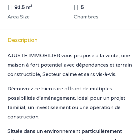
91.5 m²
5
Area Size
Chambres
Description
AJUSTE IMMOBILIER vous propose à la vente, une
maison à fort potentiel avec dépendances et terrain
constructible, Secteur calme et sans vis-à-vis.
Découvrez ce bien rare offrant de multiples
possibilités d’aménagement, idéal pour un projet
familial, un investissement ou une opération de
construction.
Située dans un environnement particulièrement