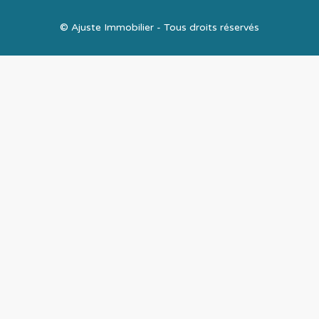
© Ajuste Immobilier - Tous droits réservés