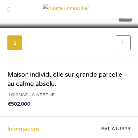
10
Maison individuelle sur grande parcelle
au calme absolu.
GIGNAC LA NERTHE
€502.000
Informations
Ref:
AJU393