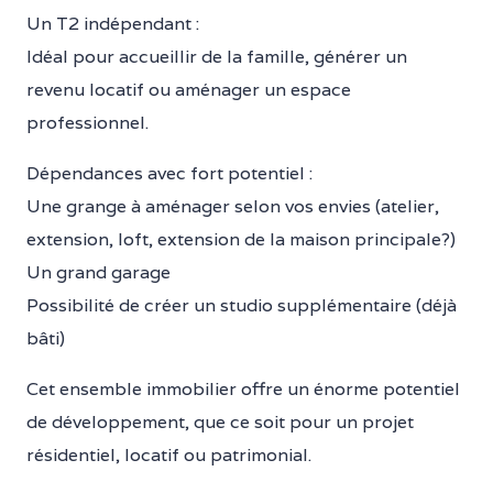
Un T2 indépendant :
Idéal pour accueillir de la famille, générer un
revenu locatif ou aménager un espace
professionnel.
Dépendances avec fort potentiel :
Une grange à aménager selon vos envies (atelier,
extension, loft, extension de la maison principale?)
Un grand garage
Possibilité de créer un studio supplémentaire (déjà
bâti)
Cet ensemble immobilier offre un énorme potentiel
de développement, que ce soit pour un projet
résidentiel, locatif ou patrimonial.