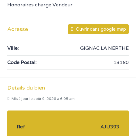
Honoraires charge Vendeur
Adresse
Ouvrir dans google map
Ville:
GIGNAC LA NERTHE
Code Postal:
13180
Details du bien
Mis à jour le août 9, 2026 à 6:05 am
Ref
AJU393