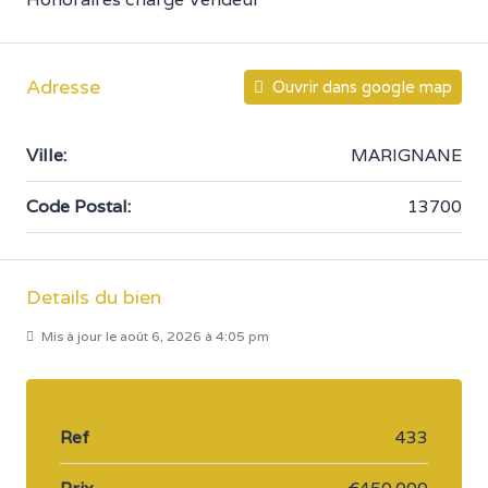
Adresse
Ouvrir dans google map
Ville:
MARIGNANE
Code Postal:
13700
Details du bien
Mis à jour le août 6, 2026 à 4:05 pm
Ref
433