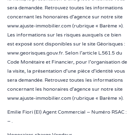
sera demandée. Retrouvez toutes les informations
concernant les honoraires d’agence sur notre site
www.ajuste-immobilier.com (rubrique « Barème »).
Les informations sur les risques auxquels ce bien
est exposé sont disponibles sur le site Géorisques :
www.georisques.gouv.fr. Selon l’article L.561.5 du
Code Monétaire et Financier, pour l’organisation de
la visite, la présentation d’une pièce d’identité vous
sera demandée. Retrouvez toutes les informations
concernant les honoraires d’agence sur notre site
www.ajuste-immobilier.com (rubrique « Barème »).
Emilie Fiori (EI) Agent Commercial – Numéro RSAC :
– .
Honoraires charge Vendeur