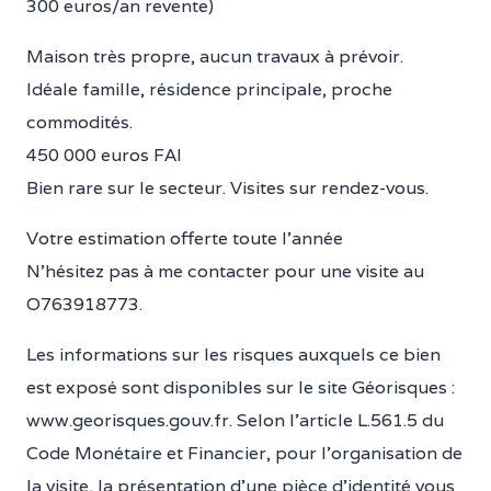
300 euros/an revente)
Maison très propre, aucun travaux à prévoir.
Idéale famille, résidence principale, proche
commodités.
450 000 euros FAI
Bien rare sur le secteur. Visites sur rendez-vous.
Votre estimation offerte toute l’année
N’hésitez pas à me contacter pour une visite au
O763918773.
Les informations sur les risques auxquels ce bien
est exposé sont disponibles sur le site Géorisques :
www.georisques.gouv.fr. Selon l’article L.561.5 du
Code Monétaire et Financier, pour l’organisation de
la visite, la présentation d’une pièce d’identité vous