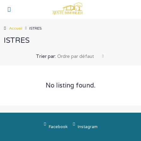
Accueil
ISTRES
ISTRES
Trier par:
Ordre par défaut
No listing found.
Facebook
Instagram