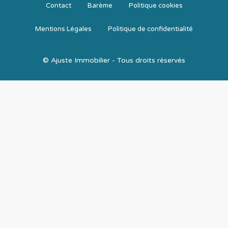
Contact
Barème
Politique cookies
Mentions Légales
Politique de confidentialité
© Ajuste Immobilier - Tous droits réservés