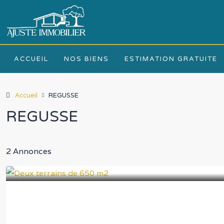
ACCUEIL
NOS BIENS
ESTIMATION GRATUITE
Accueil
REGUSSE
REGUSSE
2 Annonces