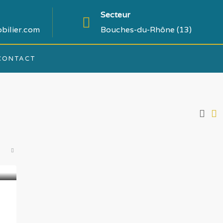
Secteur
bilier.com
Bouches-du-Rhône (13)
CONTACT