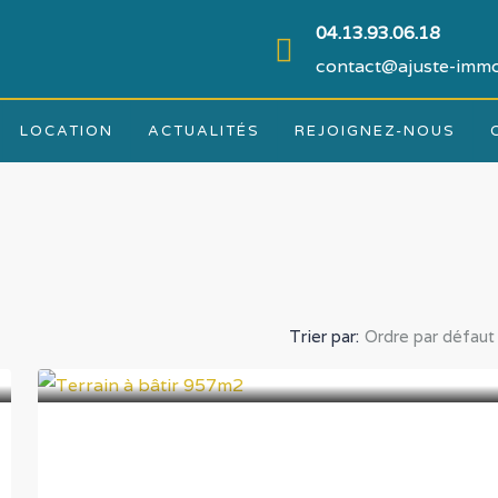
04.13.93.06.18
contact@ajuste-immo
LOCATION
ACTUALITÉS
REJOIGNEZ-NOUS
Trier par:
Ordre par défaut